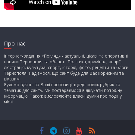
Про нас
Інтернет-видання «Погляд» - актуальні, цікаві та оперативні
новини Тернополя та області. Політика, кримінал, аварії,
люстрація, культура, спорт, історія, фото, рецепти та блоги
Тернополя. Надіємося, що сайт буде для Вас корисним та
цікавим.
Будемо вдячні за Ваші пропозиції щодо нових рубрик та
тематик для сайту. Ми постараємося відшукати потрібну
інформацію. Також висловлюйте власні думки про події у
місті.