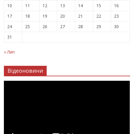
10
11
12
13
14
15
16
17
18
19
20
21
22
23
24
25
26
27
28
29
30
31
« Лип
Відеоновини