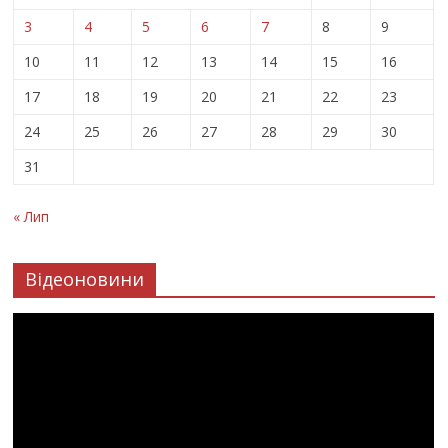
3
4
5
6
7
8
9
10
11
12
13
14
15
16
17
18
19
20
21
22
23
24
25
26
27
28
29
30
31
« Лип
Відеоновини