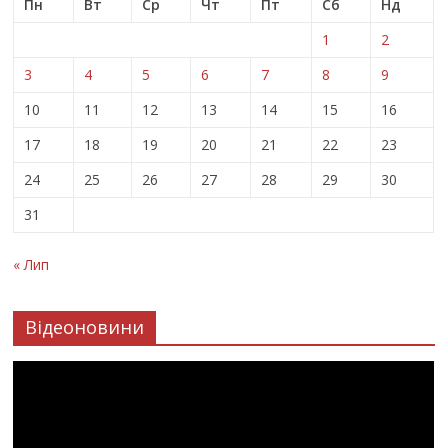
Пн
Вт
Ср
Чт
Пт
Сб
Нд
1
2
3
4
5
6
7
8
9
10
11
12
13
14
15
16
17
18
19
20
21
22
23
24
25
26
27
28
29
30
31
« Лип
Відеоновини