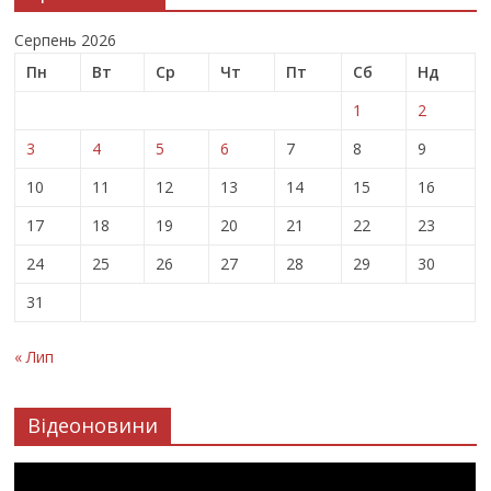
Серпень 2026
Пн
Вт
Ср
Чт
Пт
Сб
Нд
1
2
3
4
5
6
7
8
9
10
11
12
13
14
15
16
17
18
19
20
21
22
23
24
25
26
27
28
29
30
31
« Лип
Відеоновини