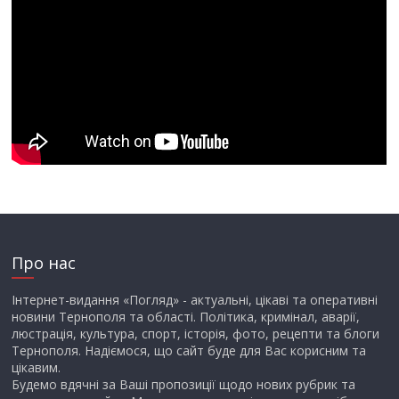
Про нас
Інтернет-видання «Погляд» - актуальні, цікаві та оперативні
новини Тернополя та області. Політика, кримінал, аварії,
люстрація, культура, спорт, історія, фото, рецепти та блоги
Тернополя. Надіємося, що сайт буде для Вас корисним та
цікавим.
Будемо вдячні за Ваші пропозиції щодо нових рубрик та