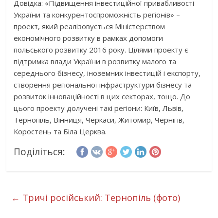
Довідка: «Підвищення інвестиційної привабливості
України та конкурентоспроможність регіонів» –
проект, який реалізовується Міністерством
економічного розвитку в рамках допомоги
польського розвитку 2016 року. Цілями проекту є
підтримка влади України в розвитку малого та
середнього бізнесу, іноземних інвестицій і експорту,
створення регіональної інфраструктури бізнесу та
розвиток інноваційності в цих секторах, тощо. До
цього проекту долучені такі регіони: Київ, Львів,
Тернопіль, Вінниця, Черкаси, Житомир, Чернігів,
Коростень та Біла Церква.
Поділіться:
←
Тричі російський: Тернопіль (фото)