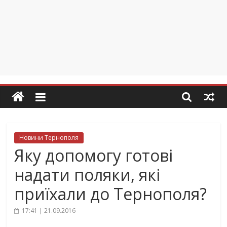
Новини Тернополя
Яку допомогу готові
надати поляки, які
приїхали до Тернополя?
17:41 | 21.09.2016