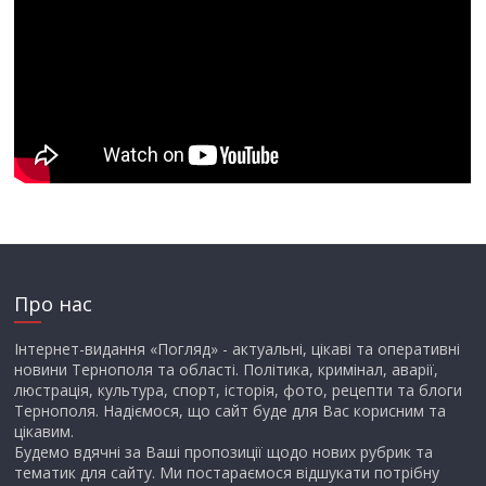
Про нас
Інтернет-видання «Погляд» - актуальні, цікаві та оперативні
новини Тернополя та області. Політика, кримінал, аварії,
люстрація, культура, спорт, історія, фото, рецепти та блоги
Тернополя. Надіємося, що сайт буде для Вас корисним та
цікавим.
Будемо вдячні за Ваші пропозиції щодо нових рубрик та
тематик для сайту. Ми постараємося відшукати потрібну