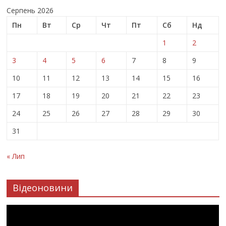
Серпень 2026
Пн
Вт
Ср
Чт
Пт
Сб
Нд
1
2
3
4
5
6
7
8
9
10
11
12
13
14
15
16
17
18
19
20
21
22
23
24
25
26
27
28
29
30
31
« Лип
Відеоновини