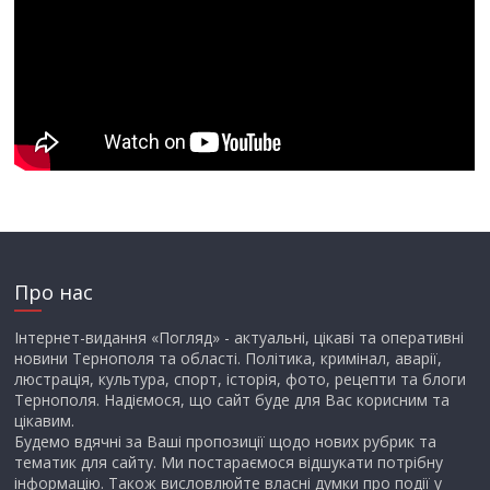
Про нас
Інтернет-видання «Погляд» - актуальні, цікаві та оперативні
новини Тернополя та області. Політика, кримінал, аварії,
люстрація, культура, спорт, історія, фото, рецепти та блоги
Тернополя. Надіємося, що сайт буде для Вас корисним та
цікавим.
Будемо вдячні за Ваші пропозиції щодо нових рубрик та
тематик для сайту. Ми постараємося відшукати потрібну
інформацію. Також висловлюйте власні думки про події у