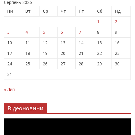
Серпень 2026
Пн
Вт
Ср
Чт
Пт
Сб
Нд
1
2
3
4
5
6
7
8
9
10
11
12
13
14
15
16
17
18
19
20
21
22
23
24
25
26
27
28
29
30
31
« Лип
Відеоновини