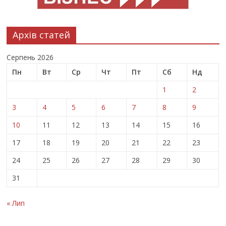
Архів статей
Серпень 2026
Пн
Вт
Ср
Чт
Пт
Сб
Нд
1
2
3
4
5
6
7
8
9
10
11
12
13
14
15
16
17
18
19
20
21
22
23
24
25
26
27
28
29
30
31
« Лип