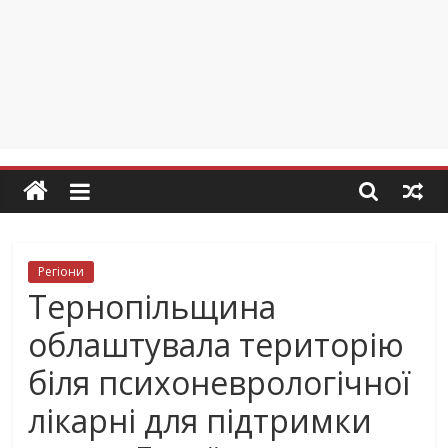
Регіони
Тернопільщина
облаштувала територію
біля психоневрологічної
лікарні для підтримки