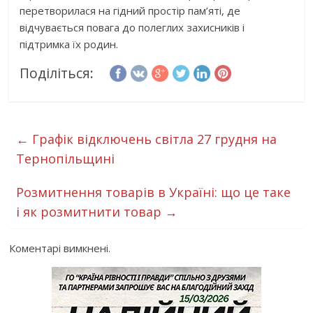
перетворилася на гідний простір пам’яті, де
відчувається повага до полеглих захисників і
підтримка їх родин.
Поділіться:
←
Графік відключень світла 27 грудня на
Тернопільщині
Розмитнення товарів в Україні: що це таке
і як розмитнити товар
→
Коментарі вимкнені.