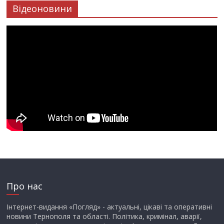
Відеоновини
Про нас
Інтернет-видання «Погляд» - актуальні, цікаві та оперативні
новини Тернополя та області. Політика, кримінал, аварії,