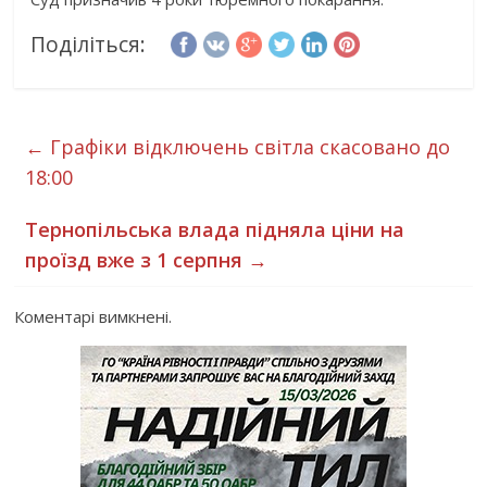
Поділіться:
←
Графіки відключень світла скасовано до
18:00
Тернопільська влада підняла ціни на
проїзд вже з 1 серпня
→
Коментарі вимкнені.