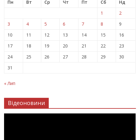
Пн
Вт
Ср
Чт
Пт
Сб
Нд
1
2
3
4
5
6
7
8
9
10
11
12
13
14
15
16
17
18
19
20
21
22
23
24
25
26
27
28
29
30
31
« Лип
Відеоновини