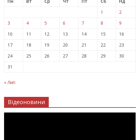
Пн
Вт
Ср
Чт
Пт
Сб
Нд
1
2
3
4
5
6
7
8
9
10
11
12
13
14
15
16
17
18
19
20
21
22
23
24
25
26
27
28
29
30
31
« Лип
Відеоновини