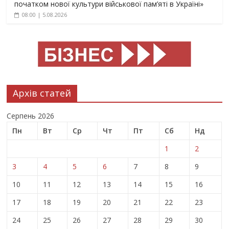
початком нової культури військової пам’яті в Україні»
08:00 | 5.08.2026
Архів статей
Серпень 2026
Пн
Вт
Ср
Чт
Пт
Сб
Нд
1
2
3
4
5
6
7
8
9
10
11
12
13
14
15
16
17
18
19
20
21
22
23
24
25
26
27
28
29
30