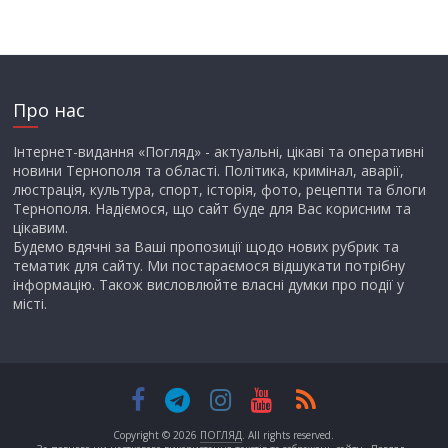
Про нас
Інтернет-видання «Погляд» - актуальні, цікаві та оперативні
новини Тернополя та області. Політика, кримінал, аварії,
люстрація, культура, спорт, історія, фото, рецепти та блоги
Тернополя. Надіємося, що сайт буде для Вас корисним та
цікавим.
Будемо вдячні за Ваші пропозиції щодо нових рубрик та
тематик для сайту. Ми постараємося відшукати потрібну
інформацію. Також висловлюйте власні думки про події у
місті.
Copyright © 2026
ПОГЛЯД
. All rights reserved.