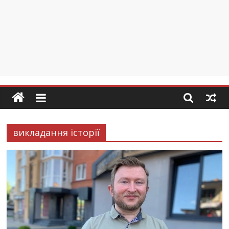
викладання історії