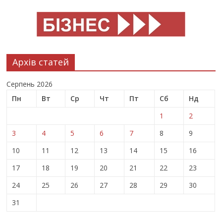
Архів статей
Серпень 2026
Пн
Вт
Ср
Чт
Пт
Сб
Нд
1
2
3
4
5
6
7
8
9
10
11
12
13
14
15
16
17
18
19
20
21
22
23
24
25
26
27
28
29
30
31