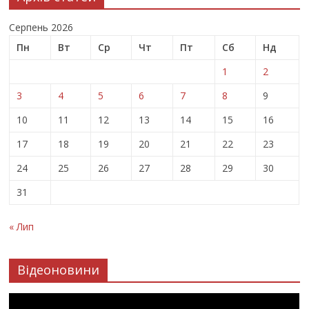
Серпень 2026
Пн
Вт
Ср
Чт
Пт
Сб
Нд
1
2
3
4
5
6
7
8
9
10
11
12
13
14
15
16
17
18
19
20
21
22
23
24
25
26
27
28
29
30
31
« Лип
Відеоновини