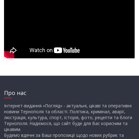
Про нас
Інтернет-видання «Погляд» - актуальні, цікаві та оперативні
новини Тернополя та області. Політика, кримінал, аварії,
люстрація, культура, спорт, історія, фото, рецепти та блоги
Тернополя. Надіємося, що сайт буде для Вас корисним та
цікавим.
Будемо вдячні за Ваші пропозиції щодо нових рубрик та