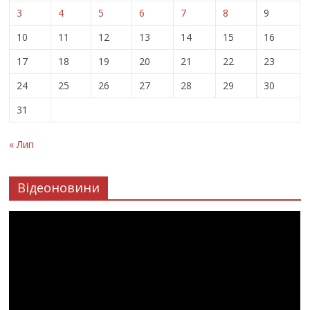
3
4
5
6
7
8
9
10
11
12
13
14
15
16
17
18
19
20
21
22
23
24
25
26
27
28
29
30
31
« Лип
Відеоновини