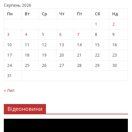
Серпень 2026
Пн
Вт
Ср
Чт
Пт
Сб
Нд
1
2
3
4
5
6
7
8
9
10
11
12
13
14
15
16
17
18
19
20
21
22
23
24
25
26
27
28
29
30
31
« Лип
Відеоновини