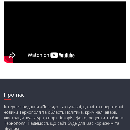
Про нас
Інтернет-видання «Погляд» - актуальні, цікаві та оперативні
новини Тернополя та області. Політика, кримінал, аварії,
люстрація, культура, спорт, історія, фото, рецепти та блоги
Тернополя. Надіємося, що сайт буде для Вас корисним та
цікавим.