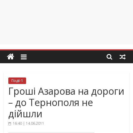
Події-1
Гроші Азарова на дороги
– до Тернополя не
дійшли
16:40 | 14.06.2011