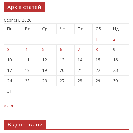
Архів статей
Серпень 2026
Пн
Вт
Ср
Чт
Пт
Сб
Нд
1
2
3
4
5
6
7
8
9
10
11
12
13
14
15
16
17
18
19
20
21
22
23
24
25
26
27
28
29
30
31
« Лип
Відеоновини