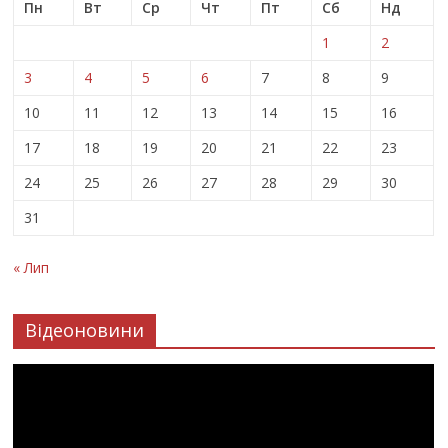
Пн
Вт
Ср
Чт
Пт
Сб
Нд
1
2
3
4
5
6
7
8
9
10
11
12
13
14
15
16
17
18
19
20
21
22
23
24
25
26
27
28
29
30
31
« Лип
Відеоновини