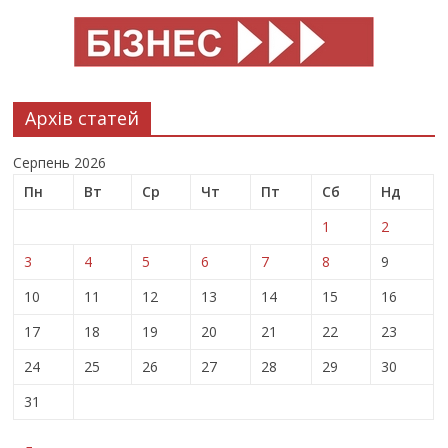
Архів статей
Серпень 2026
Пн
Вт
Ср
Чт
Пт
Сб
Нд
1
2
3
4
5
6
7
8
9
10
11
12
13
14
15
16
17
18
19
20
21
22
23
24
25
26
27
28
29
30
31