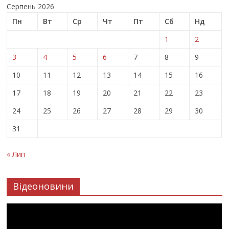
Серпень 2026
Пн
Вт
Ср
Чт
Пт
Сб
Нд
1
2
3
4
5
6
7
8
9
10
11
12
13
14
15
16
17
18
19
20
21
22
23
24
25
26
27
28
29
30
31
« Лип
Відеоновини