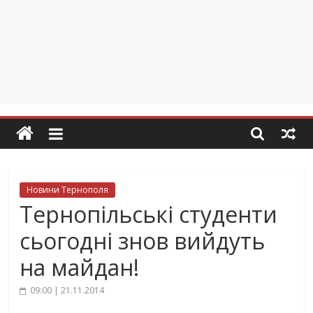
Новини Тернополя
Тернопільські студенти
сьогодні знов вийдуть
на майдан!
09:00 | 21.11.2014