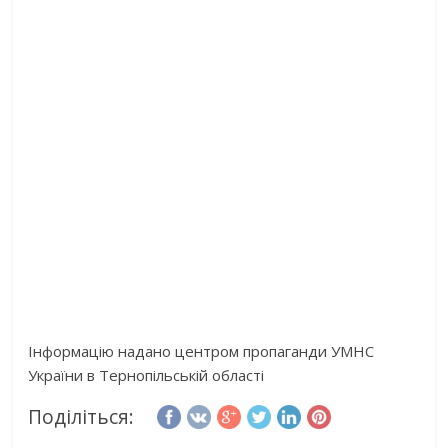
Інформацію надано центром пропаганди УМНС
України в Тернопільській області
Поділіться: