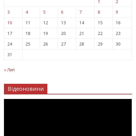
1
2
3
4
5
6
7
8
9
10
11
12
13
14
15
16
17
18
19
20
21
22
23
24
25
26
27
28
29
30
31
« Лип
Відеоновини