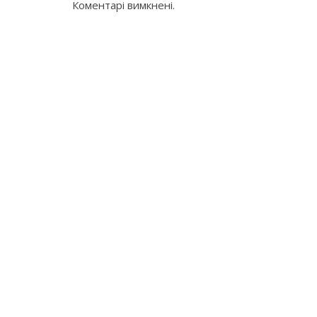
Коментарі вимкнені.