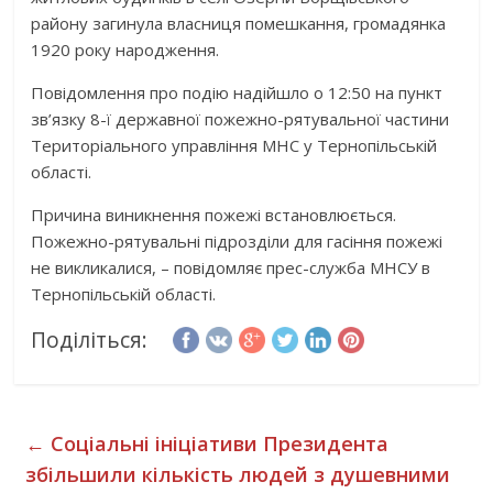
району загинула власниця помешкання, громадянка
1920 року народження.
Повідомлення про подію надійшло о 12:50 на пункт
зв’язку 8-ї державної пожежно-рятувальної частини
Територіального управління МНС у Тернопільській
області.
Причина виникнення пожежі встановлюється.
Пожежно-рятувальні підрозділи для гасіння пожежі
не викликалися, – повідомляє прес-служба МНСУ в
Тернопільській області.
Поділіться:
←
Соціальні ініціативи Президента
збільшили кількість людей з душевними