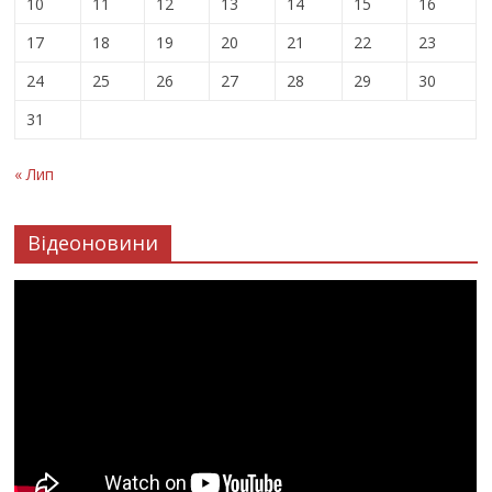
10
11
12
13
14
15
16
17
18
19
20
21
22
23
24
25
26
27
28
29
30
31
« Лип
Відеоновини