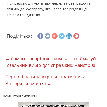
Поліцейські дякують партнерам за співпрацю та
спільну добру справу, яка наповнює різдвяні дні
теплом і людяністю.
Поділіться:
←
Самогоноваріння з компанією “Смакуй” –
ідеальний вибір для справжніх майстрів!
Тернопільщина втратила захисника
Віктора Гальченка
→
Коментарі вимкнені.