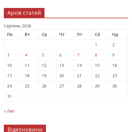
Архів статей
Серпень 2026
Пн
Вт
Ср
Чт
Пт
Сб
Нд
1
2
3
4
5
6
7
8
9
10
11
12
13
14
15
16
17
18
19
20
21
22
23
24
25
26
27
28
29
30
31
« Лип
Відеоновини