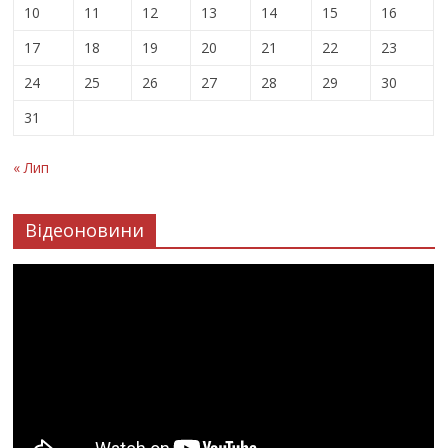
10
11
12
13
14
15
16
17
18
19
20
21
22
23
24
25
26
27
28
29
30
31
« Лип
Відеоновини