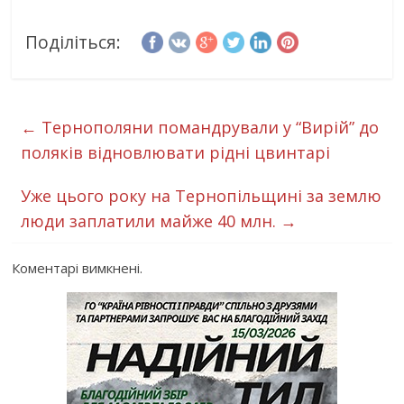
Поділіться:
←
Тернополяни помандрували у “Вирій” до
поляків відновлювати рідні цвинтарі
Уже цього року на Тернопільщині за землю
люди заплатили майже 40 млн.
→
Коментарі вимкнені.