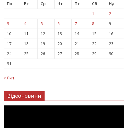
Пн
Вт
Ср
Чт
Пт
Сб
Нд
1
2
3
4
5
6
7
8
9
10
11
12
13
14
15
16
17
18
19
20
21
22
23
24
25
26
27
28
29
30
31
« Лип
Відеоновини