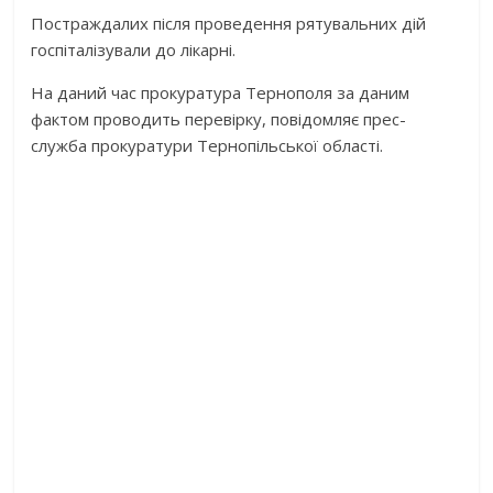
Постраждалих після проведення рятувальних дій
госпіталізували до лікарні.
На даний час прокуратура Тернополя за даним
фактом проводить перевірку, повідомляє прес-
служба прокуратури Тернопільської області.