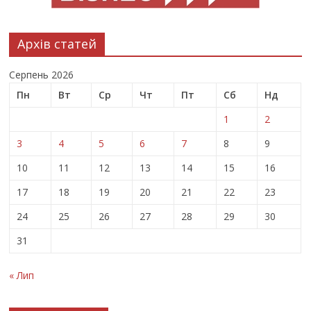
Архів статей
Серпень 2026
Пн
Вт
Ср
Чт
Пт
Сб
Нд
1
2
3
4
5
6
7
8
9
10
11
12
13
14
15
16
17
18
19
20
21
22
23
24
25
26
27
28
29
30
31
« Лип