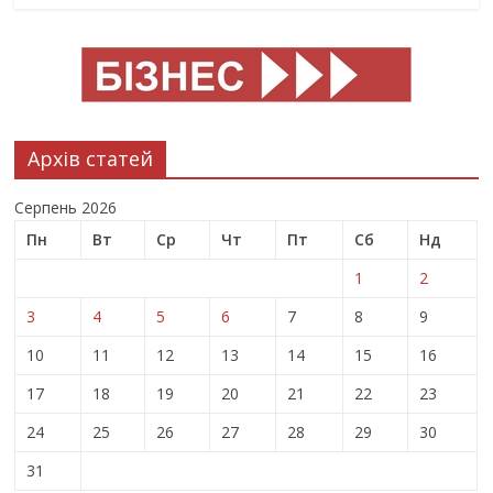
Архів статей
Серпень 2026
Пн
Вт
Ср
Чт
Пт
Сб
Нд
1
2
3
4
5
6
7
8
9
10
11
12
13
14
15
16
17
18
19
20
21
22
23
24
25
26
27
28
29
30
31