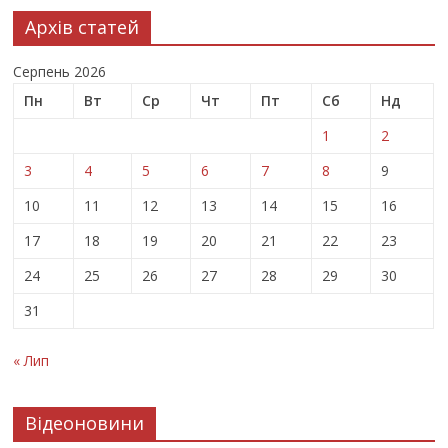
Архів статей
Серпень 2026
Пн
Вт
Ср
Чт
Пт
Сб
Нд
1
2
3
4
5
6
7
8
9
10
11
12
13
14
15
16
17
18
19
20
21
22
23
24
25
26
27
28
29
30
31
« Лип
Відеоновини