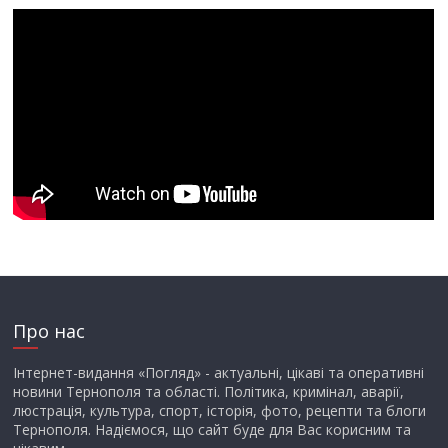
Про нас
Інтернет-видання «Погляд» - актуальні, цікаві та оперативні
новини Тернополя та області. Політика, кримінал, аварії,
люстрація, культура, спорт, історія, фото, рецепти та блоги
Тернополя. Надіємося, що сайт буде для Вас корисним та