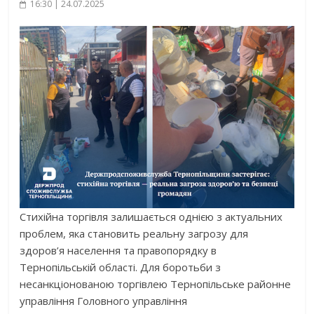
16:30 | 24.07.2025
Стихійна торгівля залишається однією з актуальних
проблем, яка становить реальну загрозу для
здоров’я населення та правопорядку в
Тернопільській області. Для боротьби з
несанкціонованою торгівлею Тернопільське районне
управління Головного управління