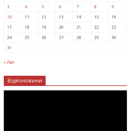
3
4
5
6
7
8
9
10
11
12
13
14
15
16
17
18
19
20
21
22
23
24
25
26
27
28
29
30
31
« Лип
Відеоновини