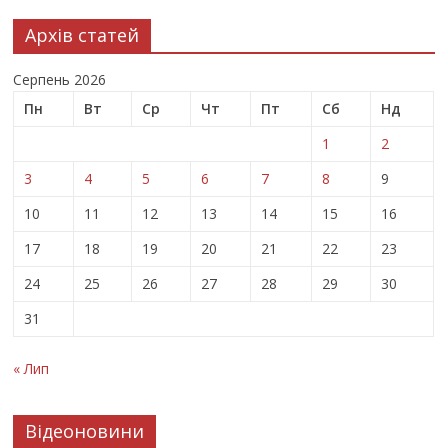
Архів статей
Серпень 2026
Пн
Вт
Ср
Чт
Пт
Сб
Нд
1
2
3
4
5
6
7
8
9
10
11
12
13
14
15
16
17
18
19
20
21
22
23
24
25
26
27
28
29
30
31
« Лип
Відеоновини