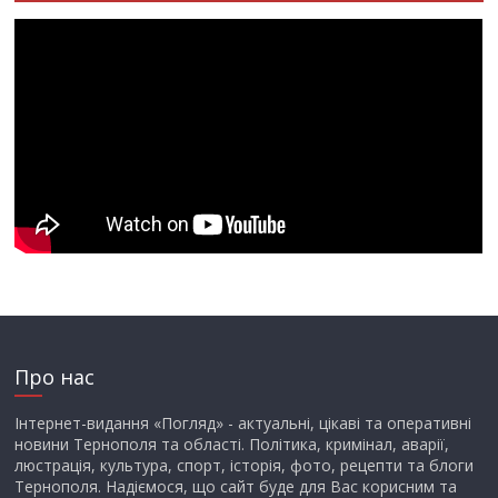
Про нас
Інтернет-видання «Погляд» - актуальні, цікаві та оперативні
новини Тернополя та області. Політика, кримінал, аварії,
люстрація, культура, спорт, історія, фото, рецепти та блоги
Тернополя. Надіємося, що сайт буде для Вас корисним та