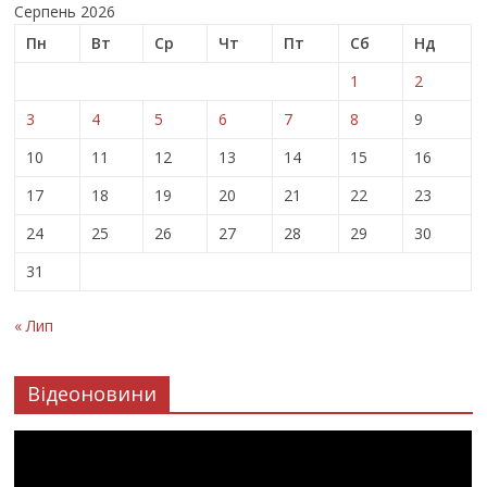
Серпень 2026
Пн
Вт
Ср
Чт
Пт
Сб
Нд
1
2
3
4
5
6
7
8
9
10
11
12
13
14
15
16
17
18
19
20
21
22
23
24
25
26
27
28
29
30
31
« Лип
Відеоновини