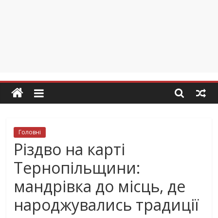
Головні
Різдво на карті
Тернопільщини:
мандрівка до місць, де
народжувались традиції