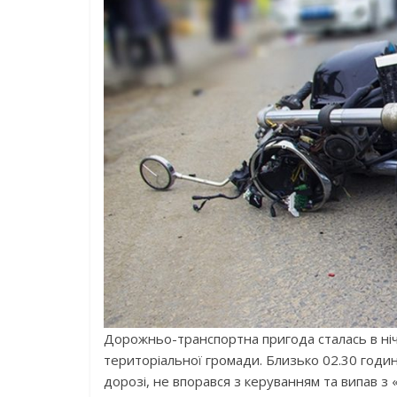
Дорожньо-транспортна пригода сталась в ніч з
територіальної громади. Близько 02.30 годин
дорозі, не впорався з керуванням та випав з «