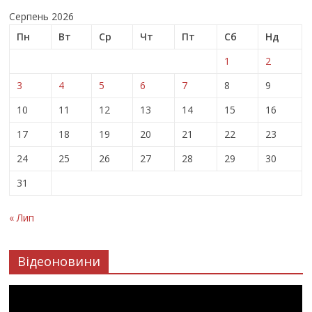
Серпень 2026
Пн
Вт
Ср
Чт
Пт
Сб
Нд
1
2
3
4
5
6
7
8
9
10
11
12
13
14
15
16
17
18
19
20
21
22
23
24
25
26
27
28
29
30
31
« Лип
Відеоновини