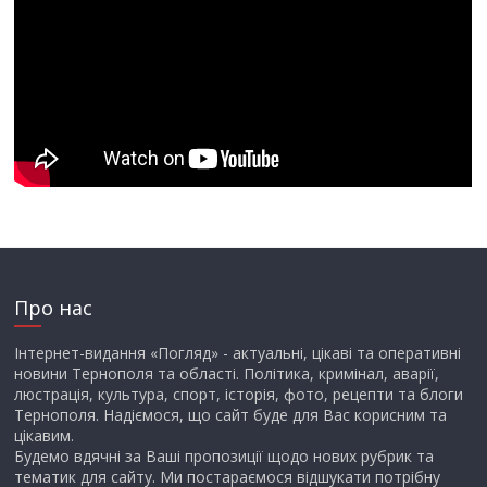
Про нас
Інтернет-видання «Погляд» - актуальні, цікаві та оперативні
новини Тернополя та області. Політика, кримінал, аварії,
люстрація, культура, спорт, історія, фото, рецепти та блоги
Тернополя. Надіємося, що сайт буде для Вас корисним та
цікавим.
Будемо вдячні за Ваші пропозиції щодо нових рубрик та
тематик для сайту. Ми постараємося відшукати потрібну