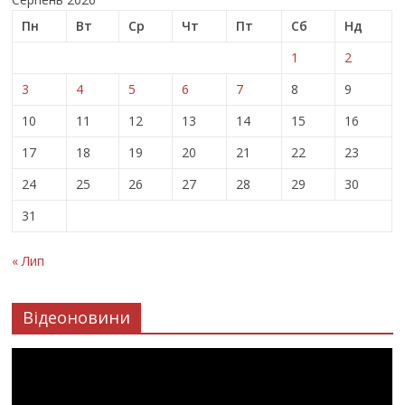
Пн
Вт
Ср
Чт
Пт
Сб
Нд
1
2
3
4
5
6
7
8
9
10
11
12
13
14
15
16
17
18
19
20
21
22
23
24
25
26
27
28
29
30
31
« Лип
Відеоновини