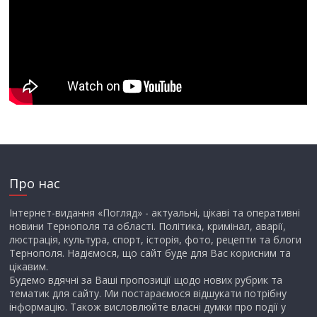
Про нас
Інтернет-видання «Погляд» - актуальні, цікаві та оперативні
новини Тернополя та області. Політика, кримінал, аварії,
люстрація, культура, спорт, історія, фото, рецепти та блоги
Тернополя. Надіємося, що сайт буде для Вас корисним та
цікавим.
Будемо вдячні за Ваші пропозиції щодо нових рубрик та
тематик для сайту. Ми постараємося відшукати потрібну
інформацію. Також висловлюйте власні думки про події у