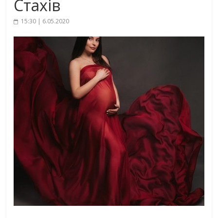
Стахів
15:30 | 6.05.2020