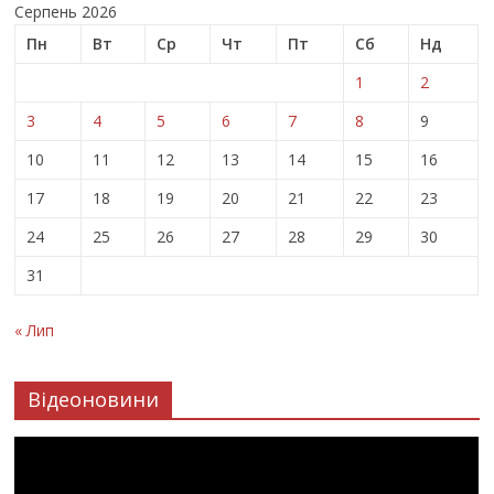
Серпень 2026
Пн
Вт
Ср
Чт
Пт
Сб
Нд
1
2
3
4
5
6
7
8
9
10
11
12
13
14
15
16
17
18
19
20
21
22
23
24
25
26
27
28
29
30
31
« Лип
Відеоновини