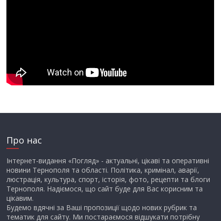
Про нас
Інтернет-видання «Погляд» - актуальні, цікаві та оперативні
новини Тернополя та області. Політика, кримінал, аварії,
люстрація, культура, спорт, історія, фото, рецепти та блоги
Тернополя. Надіємося, що сайт буде для Вас корисним та
цікавим.
Будемо вдячні за Ваші пропозиції щодо нових рубрик та
тематик для сайту. Ми постараємося відшукати потрібну