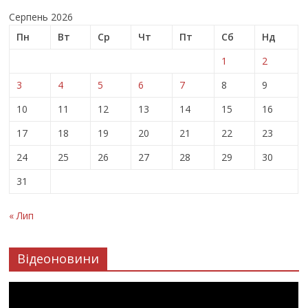
Серпень 2026
Пн
Вт
Ср
Чт
Пт
Сб
Нд
1
2
3
4
5
6
7
8
9
10
11
12
13
14
15
16
17
18
19
20
21
22
23
24
25
26
27
28
29
30
31
« Лип
Відеоновини