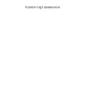
Коментарі вимкнені.