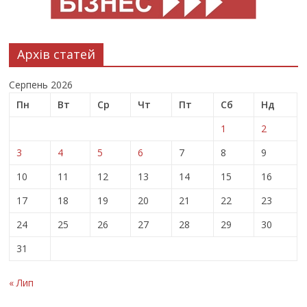
Архів статей
Серпень 2026
Пн
Вт
Ср
Чт
Пт
Сб
Нд
1
2
3
4
5
6
7
8
9
10
11
12
13
14
15
16
17
18
19
20
21
22
23
24
25
26
27
28
29
30
31
« Лип