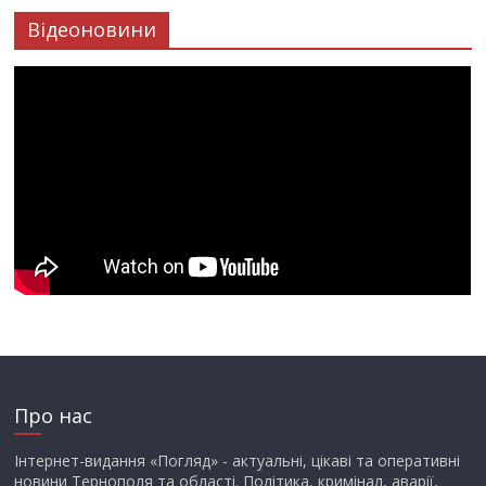
Відеоновини
Про нас
Інтернет-видання «Погляд» - актуальні, цікаві та оперативні
новини Тернополя та області. Політика, кримінал, аварії,