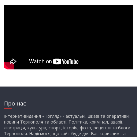
Про нас
Інтернет-видання «Погляд» - актуальні, цікаві та оперативні
новини Тернополя та області. Політика, кримінал, аварії,
люстрація, культура, спорт, історія, фото, рецепти та блоги
Тернополя. Надіємося, що сайт буде для Вас корисним та