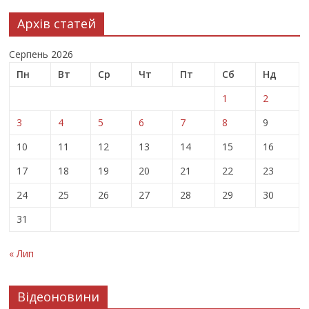
Архів статей
Серпень 2026
Пн
Вт
Ср
Чт
Пт
Сб
Нд
1
2
3
4
5
6
7
8
9
10
11
12
13
14
15
16
17
18
19
20
21
22
23
24
25
26
27
28
29
30
31
« Лип
Відеоновини