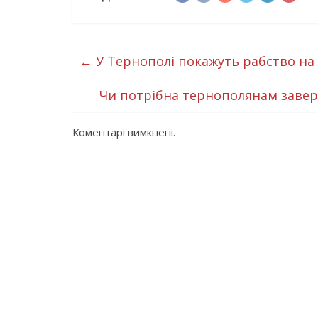
←
У Тернополі покажуть рабство на
Чи потрібна тернополянам завер
Коментарі вимкнені.