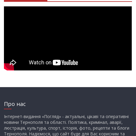
Про нас
Інтернет-видання «Погляд» - актуальні, цікаві та оперативні
новини Тернополя та області. Політика, кримінал, аварії,
люстрація, культура, спорт, історія, фото, рецепти та блоги
Тернополя. Надіємося, що сайт буде для Вас корисним та