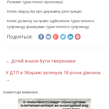
Резюме туристичної пропозиції.
Копію свідоцтва про державну реєстрацію.
Копію дозволу на право здійснення туристичного
супроводу фахівцями туристичного супроводу.
Поділіться:
←
Дітей вчили бути тверезими
У ДТП в Збаражі загинула 18 річна дівчина
→
Коментарі вимкнені.