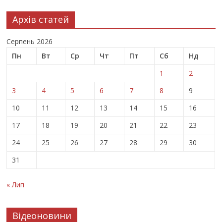
Архів статей
Серпень 2026
Пн
Вт
Ср
Чт
Пт
Сб
Нд
1
2
3
4
5
6
7
8
9
10
11
12
13
14
15
16
17
18
19
20
21
22
23
24
25
26
27
28
29
30
31
« Лип
Відеоновини