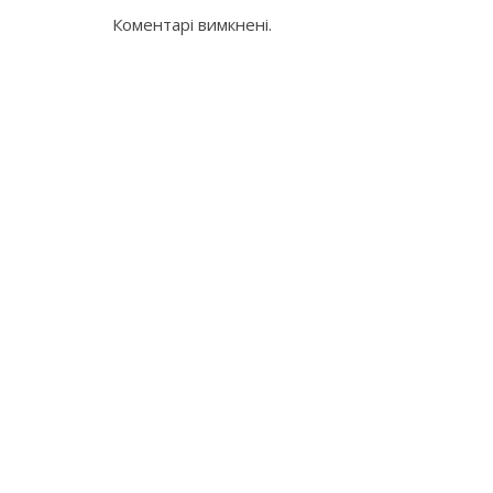
Коментарі вимкнені.