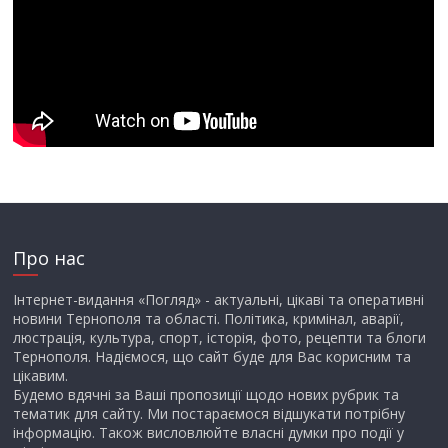
Про нас
Інтернет-видання «Погляд» - актуальні, цікаві та оперативні
новини Тернополя та області. Політика, кримінал, аварії,
люстрація, культура, спорт, історія, фото, рецепти та блоги
Тернополя. Надіємося, що сайт буде для Вас корисним та
цікавим.
Будемо вдячні за Ваші пропозиції щодо нових рубрик та
тематик для сайту. Ми постараємося відшукати потрібну
інформацію. Також висловлюйте власні думки про події у