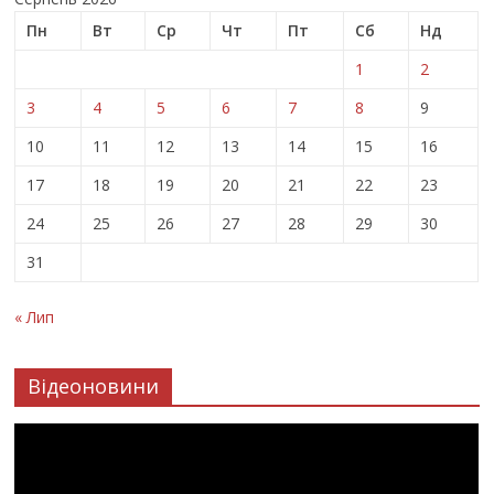
Пн
Вт
Ср
Чт
Пт
Сб
Нд
1
2
3
4
5
6
7
8
9
10
11
12
13
14
15
16
17
18
19
20
21
22
23
24
25
26
27
28
29
30
31
« Лип
Відеоновини