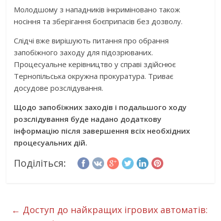
Молодшому з нападників інкриміновано також
носіння та зберігання боєприпасів без дозволу.
Слідчі вже вирішують питання про обрання
запобіжного заходу для підозрюваних.
Процесуальне керівництво у справі здійснює
Тернопільська окружна прокуратура. Триває
досудове розслідування.
Щодо запобіжних заходів і подальшого ходу
розслідування буде надано додаткову
інформацію після завершення всіх необхідних
процесуальних дій.
Поділіться:
←
Доступ до найкращих ігрових автоматів: