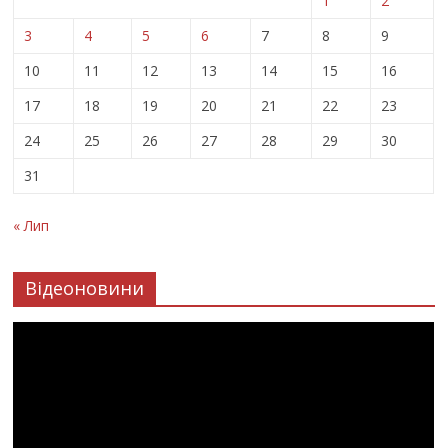
1
2
3
4
5
6
7
8
9
10
11
12
13
14
15
16
17
18
19
20
21
22
23
24
25
26
27
28
29
30
31
« Лип
Відеоновини