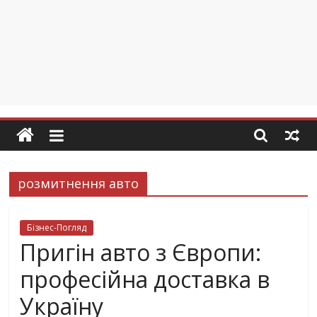
розмитнення авто
Бізнес-Погляд
Пригін авто з Європи:
професійна доставка в
Україну