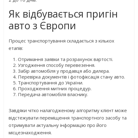
Як відбувається пригін
авто з Європи
Процес транспортування складається з кількох
етапів:
Отримання заявки та розрахунок вартості.
Узгодження способу перевезення.
Забір автомобіля у продавця або дилера.
Перевірка документів і фотофіксація стану авто.
Транспортування до України.
Проходження митних процедур.
Передача автомобіля власнику.
Завдяки чітко налагодженому алгоритму клієнт може
відстежувати переміщення транспортного засобу та
отримувати актуальну інформацію про його
місцезнаходження.