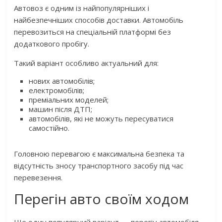
Автовоз є одним із найпопулярніших і
найбезпечніших способів доставки. Автомобіль
перевозиться на спеціальній платформі без
додаткового пробігу.
Такий варіант особливо актуальний для:
нових автомобілів;
електромобілів;
преміальних моделей;
машин після ДТП;
автомобілів, які не можуть пересуватися
самостійно.
Головною перевагою є максимальна безпека та
відсутність зносу транспортного засобу під час
перевезення.
Перегін авто своїм ходом