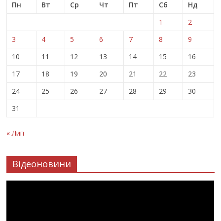
Пн
Вт
Ср
Чт
Пт
Сб
Нд
1
2
3
4
5
6
7
8
9
10
11
12
13
14
15
16
17
18
19
20
21
22
23
24
25
26
27
28
29
30
31
« Лип
Відеоновини