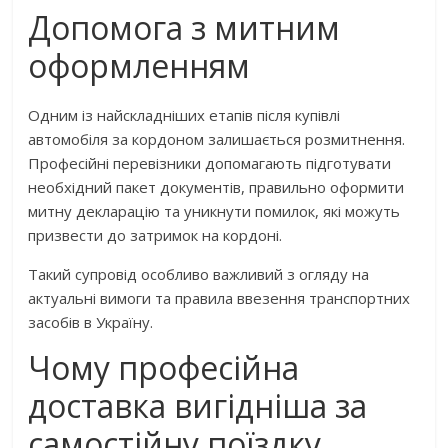
Допомога з митним
оформленням
Одним із найскладніших етапів після купівлі
автомобіля за кордоном залишається розмитнення.
Професійні перевізники допомагають підготувати
необхідний пакет документів, правильно оформити
митну декларацію та уникнути помилок, які можуть
призвести до затримок на кордоні.
Такий супровід особливо важливий з огляду на
актуальні вимоги та правила ввезення транспортних
засобів в Україну.
Чому професійна
доставка вигідніша за
самостійну поїздку