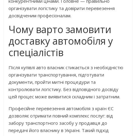
конкурентними цінами. Головне — правильно
організувати логістику та довірити перевезення
досвідченим професіоналам.
Чому варто замовити
доставку автомобіля у
спеціалістів
Після купівлі авто власник стикається з необхідністю
організувати транспортування, підготувати
документи, пройти митні процедури та
контролювати логістику. Без відповідного досвіду
цей процес може виявитися складним і затратним.
Професійне перевезення автомобіля з країн ЄС
дозволяє отримати повний комплекс послуг: від
забору транспортного засобу у продавця до
передачі його власнику в Україні. Такий підхід