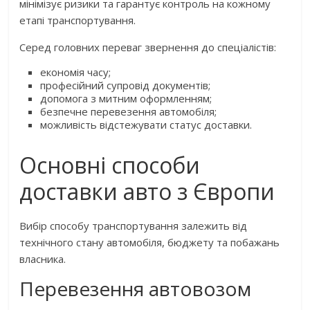
мінімізує ризики та гарантує контроль на кожному
етапі транспортування.
Серед головних переваг звернення до спеціалістів:
економія часу;
професійний супровід документів;
допомога з митним оформленням;
безпечне перевезення автомобіля;
можливість відстежувати статус доставки.
Основні способи
доставки авто з Європи
Вибір способу транспортування залежить від
технічного стану автомобіля, бюджету та побажань
власника.
Перевезення автовозом