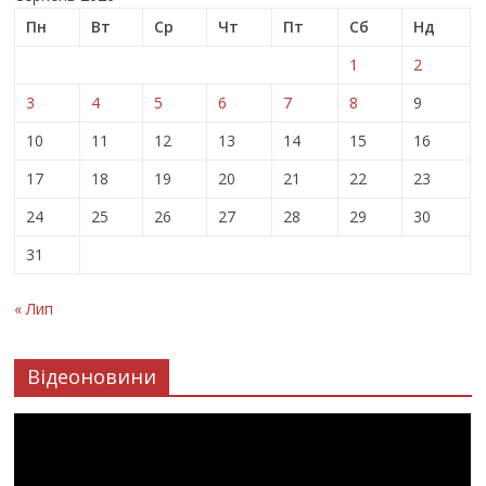
Пн
Вт
Ср
Чт
Пт
Сб
Нд
1
2
3
4
5
6
7
8
9
10
11
12
13
14
15
16
17
18
19
20
21
22
23
24
25
26
27
28
29
30
31
« Лип
Відеоновини