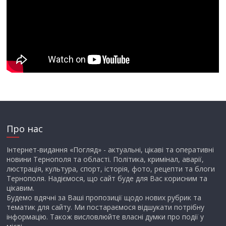
Про нас
Інтернет-видання «Погляд» - актуальні, цікаві та оперативні
новини Тернополя та області. Політика, кримінал, аварії,
люстрація, культура, спорт, історія, фото, рецепти та блоги
Тернополя. Надіємося, що сайт буде для Вас корисним та
цікавим.
Будемо вдячні за Ваші пропозиції щодо нових рубрик та
тематик для сайту. Ми постараємося відшукати потрібну
інформацію. Також висловлюйте власні думки про події у