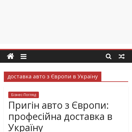
доставка авто з Європи в Україну
Бізнес-Погляд
Пригін авто з Європи:
професійна доставка в
Україну